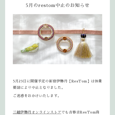
5月のrestom中止のお知らせ
5月23日に開催予定の新宿伊勢丹【ResTom】は休業
要請により中止となりました。
ご迷惑をおかけいたします。
三越伊勢丹オンラインストア
でも吉春吉ResTom商