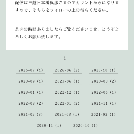
配信は三越日本橋呉服さまのアカウントからになりま
すので、そちらをフォローの上お待ちください。
是非お時間ありましたらご覧くださいませ。どうぞよ
ろしくお願い致します。
1
2026-07（1）
2026-06（2）
2025-10（1）
2023-09（1）
2023-06（1）
2023-03（2）
2023-01（1）
2022-12（1）
2022-06（1）
2022-03（2）
2022-01（2）
2021-11（1）
2021-05（3）
2021-03（1）
2021-02（1）
2020-11（1）
2020-10（1）