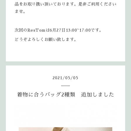
品をお取り扱い頂いております。是非ご利用ください
ませ。
次回のResTomは6月27日13:00~17:00です。
どうぞよろしくお願い致します。
2021
/
05
/
05
着物に合うバッグ2種類 追加しました