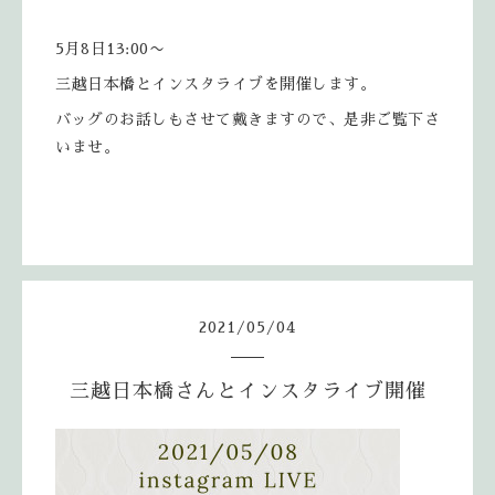
5月8日13:00〜
三越日本橋とインスタライブを開催します。
バッグのお話しもさせて戴きますので、是非ご覧下さ
いませ。
2021
/
05
/
04
三越日本橋さんとインスタライブ開催