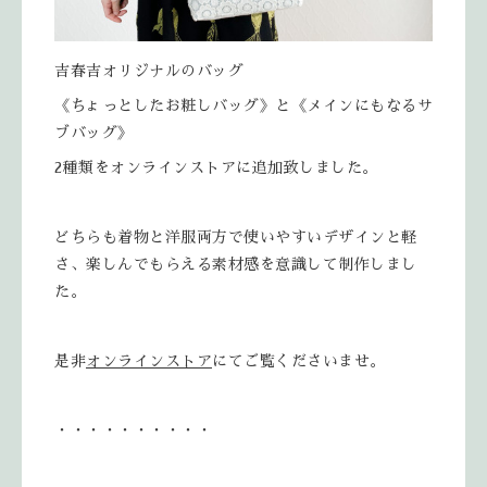
吉春吉オリジナルのバッグ
《ちょっとしたお粧しバッグ》と《メインにもなるサ
ブバッグ》
2種類をオンラインストアに追加致しました。
どちらも着物と洋服両方で使いやすいデザインと軽
さ、楽しんでもらえる素材感を意識して制作しまし
た。
是非
オンラインストア
にてご覧くださいませ。
・・・・・・・・・・