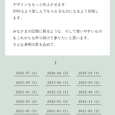
デザインももっと向上させます。
SNSもより楽しんでもらえるものになるよう目指し
ます。
みなさまの記憶に残るような、そして使いやすいもの
をこれからも作り続けて参りたいと思います。
そんな表明の意を込めて。
1
2026-07（1）
2026-06（2）
2025-10（1）
2023-09（1）
2023-06（1）
2023-03（2）
2023-01（1）
2022-12（1）
2022-06（1）
2022-03（2）
2022-01（2）
2021-11（1）
2021-05（3）
2021-03（1）
2021-02（1）