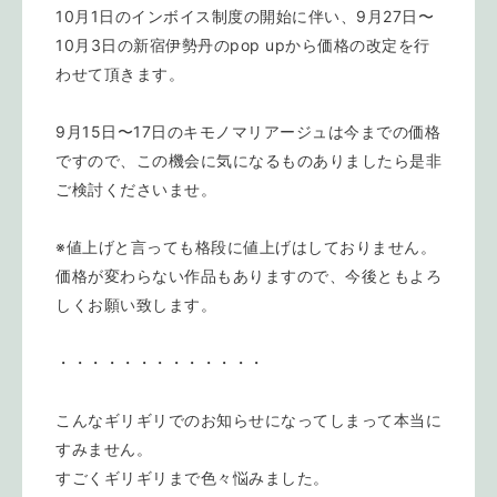
10月1日のインボイス制度の開始に伴い、9月27日〜
10月3日の新宿伊勢丹のpop upから価格の改定を行
わせて頂きます。
9月15日〜17日のキモノマリアージュは今までの価格
ですので、この機会に気になるものありましたら是非
ご検討くださいませ。
※値上げと言っても格段に値上げはしておりません。
価格が変わらない作品もありますので、今後ともよろ
しくお願い致します。
・・・・・・・・・・・・・
こんなギリギリでのお知らせになってしまって本当に
すみません。
すごくギリギリまで色々悩みました。