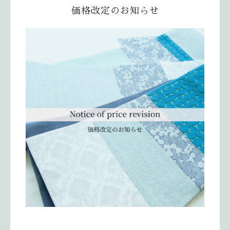
価格改定のお知らせ