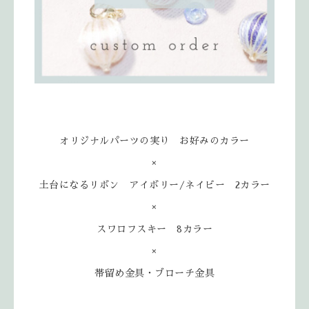
オリジナルパーツの実り お好みのカラー
×
土台になるリボン アイボリー/ネイビー 2カラー
×
スワロフスキー 8カラー
×
帯留め金具・ブローチ金具