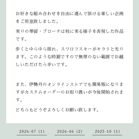
お好きな組み合わせを自由に選んで頂ける楽しい企画
をご用意致しました。
実りの帯留・ブローチは枝に実る様子を表現した作品
です。
歩くとゆらゆら揺れ、スワロフスキーがキラリと光り
ます。このような時節ですので無理のない範囲でお越
しいただけたら幸いです。
また、伊勢丹のオンラインストアでも簡易版になりま
すがカスタムオーダーのお取り扱いが今後開始されま
す。
どちらもどうぞよろしくお願い致します。
2026-07（1）
2026-06（2）
2025-10（1）