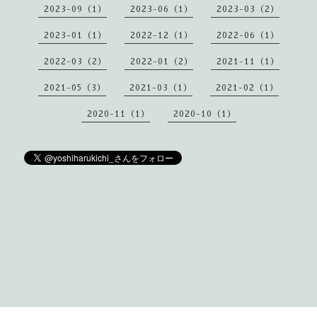
2023-09（1）
2023-06（1）
2023-03（2）
2023-01（1）
2022-12（1）
2022-06（1）
2022-03（2）
2022-01（2）
2021-11（1）
2021-05（3）
2021-03（1）
2021-02（1）
2020-11（1）
2020-10（1）