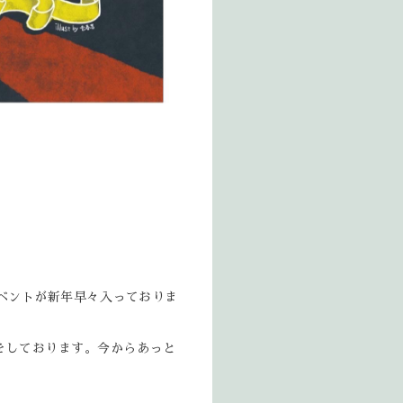
とイベントが新年早々入っておりま
をしております。今からあっと