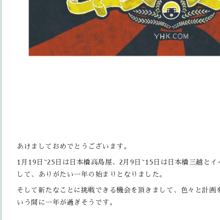
あけましておめでとうございます。
1月19日~25日は日本橋高島屋、2月9日~15日は日本橋三越
して、ありがたい一年の始まりとなりました。
そして新たなことに挑戦できる機会を頂きまして、色々と計画
いう間に一年が過ぎそうです。