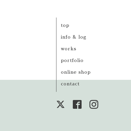
top
info & log
works
portfolio
online shop
contact