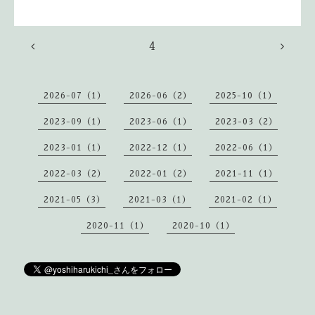
4
2026-07（1）
2026-06（2）
2025-10（1）
2023-09（1）
2023-06（1）
2023-03（2）
2023-01（1）
2022-12（1）
2022-06（1）
2022-03（2）
2022-01（2）
2021-11（1）
2021-05（3）
2021-03（1）
2021-02（1）
2020-11（1）
2020-10（1）