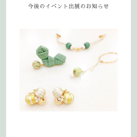
今後のイベント出展のお知らせ