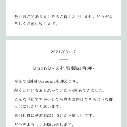
是非お時間ありましたらご覧くださいませ。どうぞよ
ろしくお願い致します。
2021
/
03
/
17
iaponia-文化服装融合展-
今回で4回目のiaponiaを迎えます。
続くといいなぁと思っていたら4回もできました。
こんな時期ですが少しでも春をお届けできるような展
示会にしたいと思います。
気分転換に是非お越し頂けたら嬉しいです。
どうぞよろしくお願い致します。