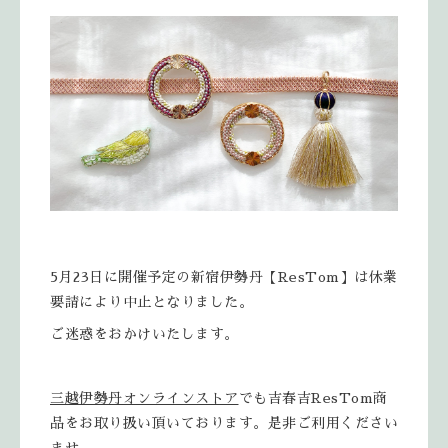
5月23日に開催予定の新宿伊勢丹【ResTom】は休業
要請により中止となりました。
ご迷惑をおかけいたします。
三越伊勢丹オンラインストア
でも吉春吉ResTom商
品をお取り扱い頂いております。是非ご利用ください