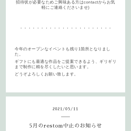
招待状が必要なためご興味ある方はcontactからお気
軽にご連絡くださいませ)
・・・・・・・・・・・・・・・・・・・・・・
今年のオープンなイベントも残り1箇所となりまし
た。
ギフトにも最適な作品をご提案できるよう、ギリギリ
まで制作に精を尽くしたいと思います。
どうぞよろしくお願い致します。
2021
/
05
/
11
5月のrestom中止のお知らせ