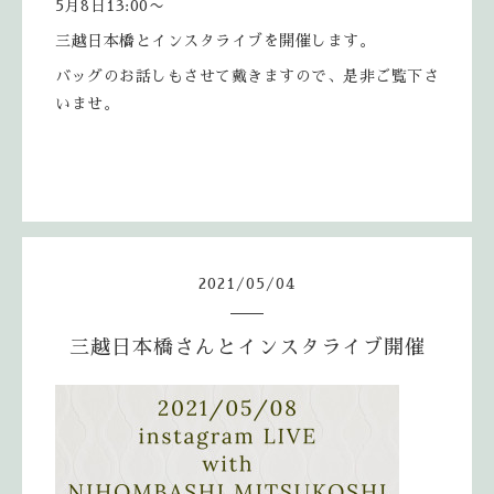
5月8日13:00〜
三越日本橋とインスタライブを開催します。
バッグのお話しもさせて戴きますので、是非ご覧下さ
いませ。
2021
/
05
/
04
三越日本橋さんとインスタライブ開催