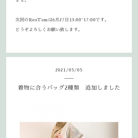
ませ。
次回のResTomは6月27日13:00~17:00です。
どうぞよろしくお願い致します。
2021
/
05
/
05
着物に合うバッグ2種類 追加しました