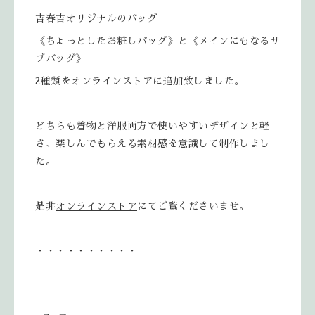
吉春吉オリジナルのバッグ
《ちょっとしたお粧しバッグ》と《メインにもなるサ
ブバッグ》
2種類をオンラインストアに追加致しました。
どちらも着物と洋服両方で使いやすいデザインと軽
さ、楽しんでもらえる素材感を意識して制作しまし
た。
是非
オンラインストア
にてご覧くださいませ。
・・・・・・・・・・