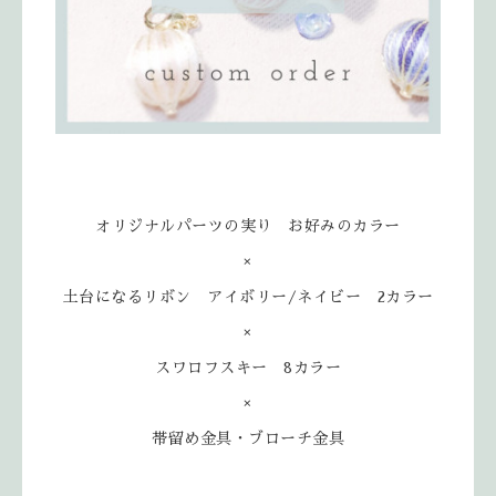
オリジナルパーツの実り お好みのカラー
×
土台になるリボン アイボリー/ネイビー 2カラー
×
スワロフスキー 8カラー
×
帯留め金具・ブローチ金具