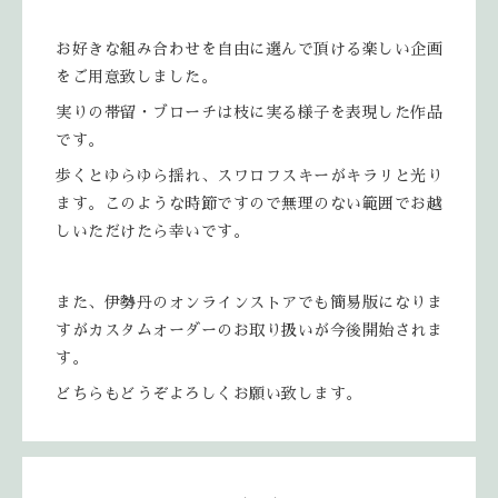
お好きな組み合わせを自由に選んで頂ける楽しい企画
をご用意致しました。
実りの帯留・ブローチは枝に実る様子を表現した作品
です。
歩くとゆらゆら揺れ、スワロフスキーがキラリと光り
ます。このような時節ですので無理のない範囲でお越
しいただけたら幸いです。
また、伊勢丹のオンラインストアでも簡易版になりま
すがカスタムオーダーのお取り扱いが今後開始されま
す。
どちらもどうぞよろしくお願い致します。