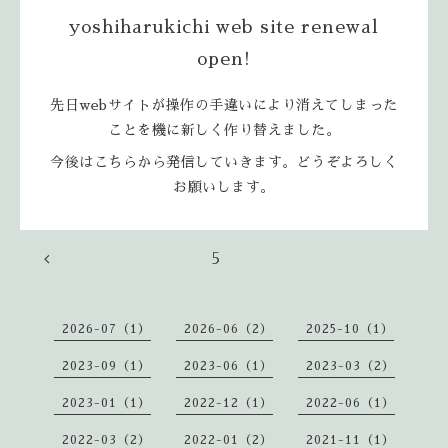
yoshiharukichi web site renewal
open!
先日webサイトが操作の手違いにより消えてしまった
ことを機に新しく作り替えました。
今後はこちらから発信していきます。どうぞよろしく
お願いします。
5
2026-07（1）
2026-06（2）
2025-10（1）
2023-09（1）
2023-06（1）
2023-03（2）
2023-01（1）
2022-12（1）
2022-06（1）
2022-03（2）
2022-01（2）
2021-11（1）