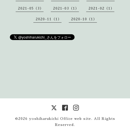
2021-05（3）
2021-03（1）
2021-02（1）
2020-11（1）
2020-10（1）
©2026
yoshiharukichi Office web site
. All Rights
Reserved.